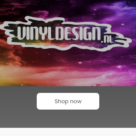
Shop now