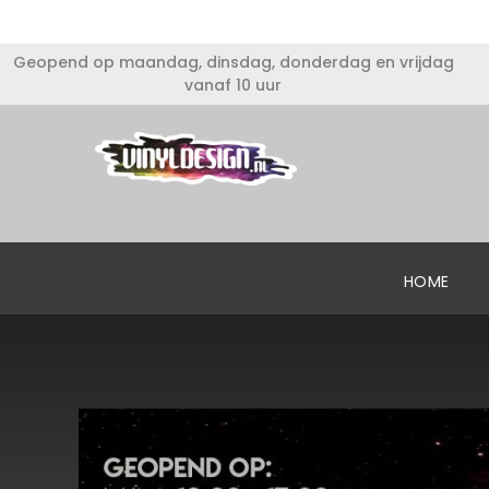
Geopend op maandag, dinsdag, donderdag en vrijdag
vanaf 10 uur
HOME