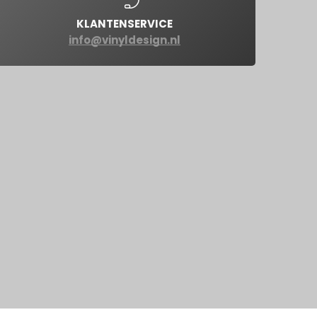
KLANTENSERVICE
info@vinyldesign.nl