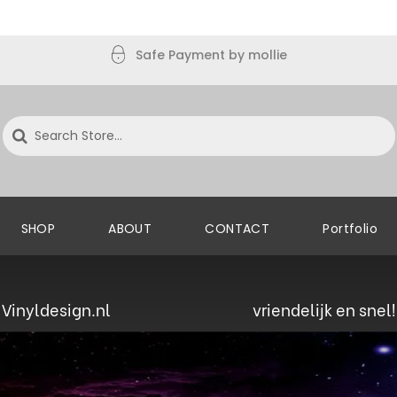
Safe Payment by mollie
SHOP
ABOUT
CONTACT
Portfolio
Vinyldesign.nl vriendelijk en snel!