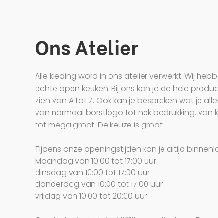
Ons At
elier
Alle kleding word in ons atelier verwerkt. Wij heb
echte open keuken. Bij ons kan je de hele product
zien van A tot Z. Ook kan je bespreken wat je alle
van normaal borstlogo tot nek bedrukking. van k
tot mega groot. De keuze is groot.
Tijdens onze openingstijden kan je altijd binnenl
Maandag van 10:00 tot 17:00 uur
dinsdag van 10:00 tot 17:00 uur
donderdag van 10:00 tot 17:00 uur
vrijdag van 10:00 tot 20:00 uur